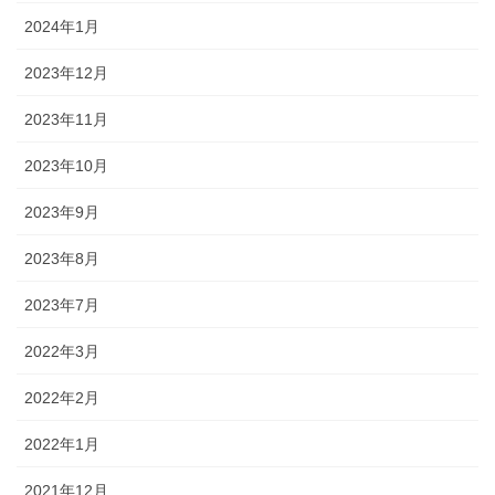
2024年1月
2023年12月
2023年11月
2023年10月
2023年9月
2023年8月
2023年7月
2022年3月
2022年2月
2022年1月
2021年12月