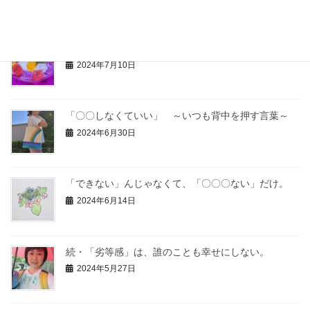
汝、寄り添うことなかれ。（子どもへの伝言）
2024年7月10日
「〇〇しなくていい」 ～いつも背中を押す言葉～
2024年6月30日
「できない」んじゃなくて、「〇〇〇ない」だけ。
2024年6月14日
続・「劣等感」は、誰のことも幸せにしない。
2024年5月27日