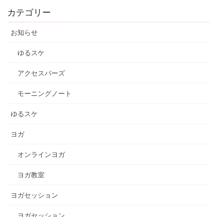
カテゴリー
お知らせ
ゆるスケ
アクセスバーズ
モーニングノート
ゆるスケ
ヨガ
オンラインヨガ
ヨガ教室
ヨガセッション
ヨガセッション