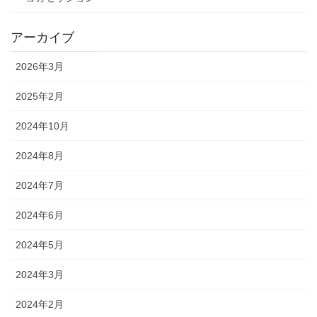
アーカイブ
2026年3月
2025年2月
2024年10月
2024年8月
2024年7月
2024年6月
2024年5月
2024年3月
2024年2月