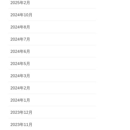
2025年2月
2024年10月
2024年8月
2024年7月
2024年6月
2024年5月
2024年3月
2024年2月
2024年1月
2023年12月
2023年11月