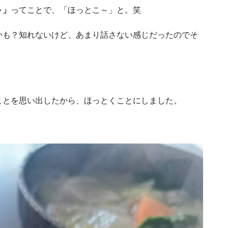
～」
ってことで、「ほっとこ～」と。笑
かも？知れないけど、あまり話さない感じだったのでそ
ことを思い出したから、ほっとくことにしました。