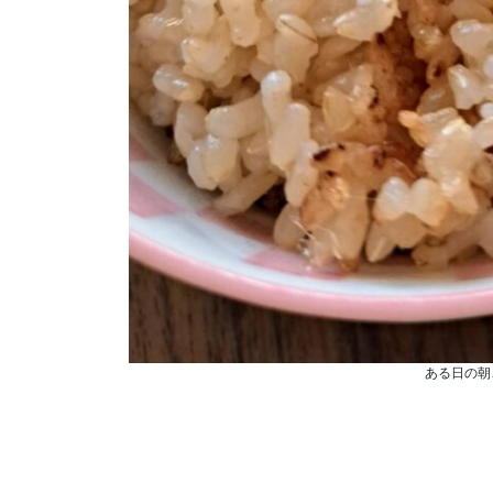
ある日の朝