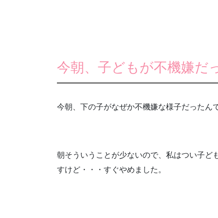
今朝、子どもが不機嫌だ
今朝、下の子がなぜか不機嫌な様子だったんで
朝そういうことが少ないので、私はつい子ど
すけど・・・すぐやめました。