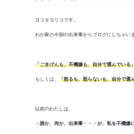
ヨコタヨリコです。
わが家の今朝の出来事からブログにしちゃい
「ごきげんも、不機嫌も、自分で選んでいる
もしくは、
「怒るも、怒らないも、自分で選
以前のわたしは、
・誰か、何か、出来事・・・が、私を不機嫌