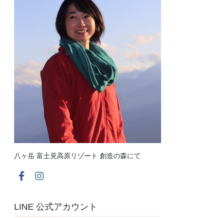
八ヶ岳 富士見高原リゾート 創造の森にて
LINE 公式アカウント