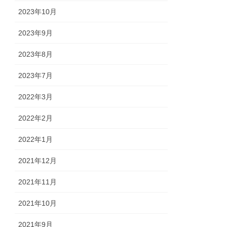
2023年10月
2023年9月
2023年8月
2023年7月
2022年3月
2022年2月
2022年1月
2021年12月
2021年11月
2021年10月
2021年9月