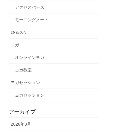
アクセスバーズ
モーニングノート
ゆるスケ
ヨガ
オンラインヨガ
ヨガ教室
ヨガセッション
ヨガセッション
アーカイブ
2026年3月