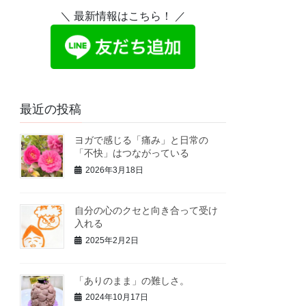
＼ 最新情報はこちら！ ／
最近の投稿
ヨガで感じる「痛み」と日常の
「不快」はつながっている
2026年3月18日
自分の心のクセと向き合って受け
入れる
2025年2月2日
「ありのまま」の難しさ。
2024年10月17日