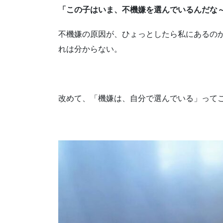
「この子はいま、不機嫌を選んでいるんだな
不機嫌の原因が、ひょっとしたら私にあるの
れは分からない。
改めて、「機嫌は、自分で選んでいる」って