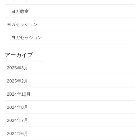
ヨガ教室
ヨガセッション
ヨガセッション
アーカイブ
2026年3月
2025年2月
2024年10月
2024年8月
2024年7月
2024年6月