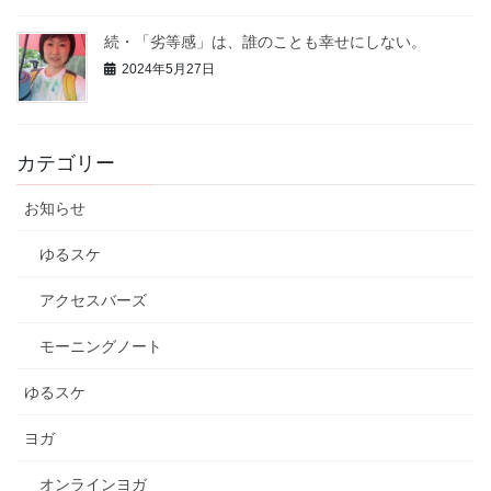
続・「劣等感」は、誰のことも幸せにしない。
2024年5月27日
カテゴリー
お知らせ
ゆるスケ
アクセスバーズ
モーニングノート
ゆるスケ
ヨガ
オンラインヨガ