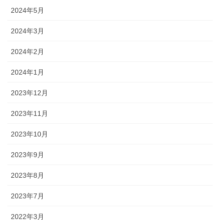
2024年5月
2024年3月
2024年2月
2024年1月
2023年12月
2023年11月
2023年10月
2023年9月
2023年8月
2023年7月
2022年3月