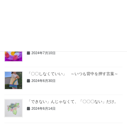
大切な人は突然いなくなる。ー失う怖さー
2024年7月27日
汝、寄り添うことなかれ。（子どもへの伝言）
2024年7月10日
「〇〇しなくていい」 ～いつも背中を押す言葉～
2024年6月30日
「できない」んじゃなくて、「〇〇〇ない」だけ。
2024年6月14日