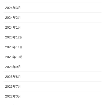
2024年3月
2024年2月
2024年1月
2023年12月
2023年11月
2023年10月
2023年9月
2023年8月
2023年7月
2022年3月