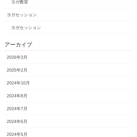
ヨガ教室
ヨガセッション
ヨガセッション
アーカイブ
2026年3月
2025年2月
2024年10月
2024年8月
2024年7月
2024年6月
2024年5月