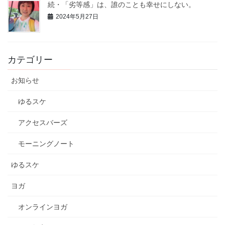
続・「劣等感」は、誰のことも幸せにしない。
2024年5月27日
カテゴリー
お知らせ
ゆるスケ
アクセスバーズ
モーニングノート
ゆるスケ
ヨガ
オンラインヨガ