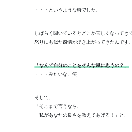
・・・というような時でした。
しばらく聞いているとどこか苦しくなってき
怒りにも似た感情が湧き上がってきたんです
「なんで自分のことをそんな風に思うの？」
・・・みたいな。笑
そして、
「そこまで言うなら、
私があなたの良さを教えてあげる！」と、