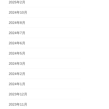
2025年2月
2024年10月
2024年8月
2024年7月
2024年6月
2024年5月
2024年3月
2024年2月
2024年1月
2023年12月
2023年11月