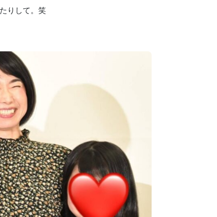
ったりして。笑