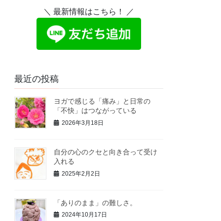
＼ 最新情報はこちら！ ／
最近の投稿
ヨガで感じる「痛み」と日常の
「不快」はつながっている
2026年3月18日
自分の心のクセと向き合って受け
入れる
2025年2月2日
「ありのまま」の難しさ。
2024年10月17日