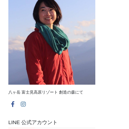
八ヶ岳 富士見高原リゾート 創造の森にて
LINE 公式アカウント