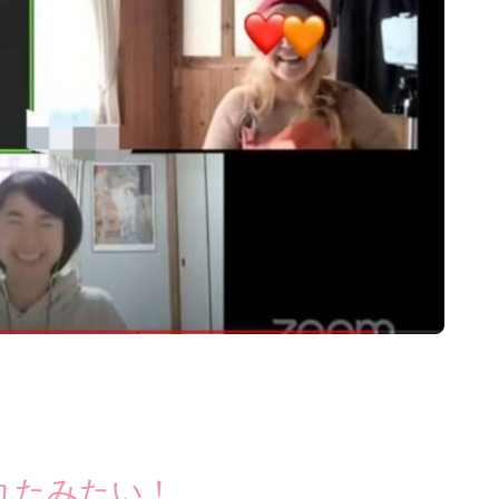
れたみたい！