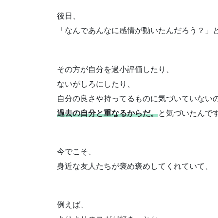
後日、
「なんであんなに感情が動いたんだろう？」
その方が自分を過小評価したり、
ないがしろにしたり、
自分の良さや持ってるものに気づいていない
過去の自分と重なるからだ。
と気づいたんで
今でこそ、
身近な友人たちが褒め褒めしてくれていて、
例えば、