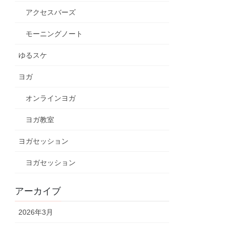
アクセスバーズ
モーニングノート
ゆるスケ
ヨガ
オンラインヨガ
ヨガ教室
ヨガセッション
ヨガセッション
アーカイブ
2026年3月