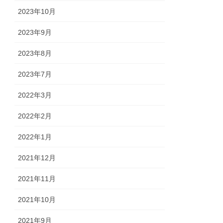
2023年10月
2023年9月
2023年8月
2023年7月
2022年3月
2022年2月
2022年1月
2021年12月
2021年11月
2021年10月
2021年9月