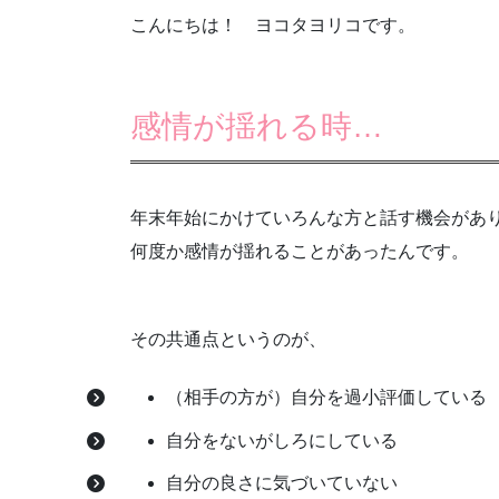
こんにちは！ ヨコタヨリコです。
感情が揺れる時…
年末年始にかけていろんな方と話す機会があ
何度か感情が揺れることがあったんです。
その共通点というのが、
（相手の方が）自分を過小評価している
自分をないがしろにしている
自分の良さに気づいていない